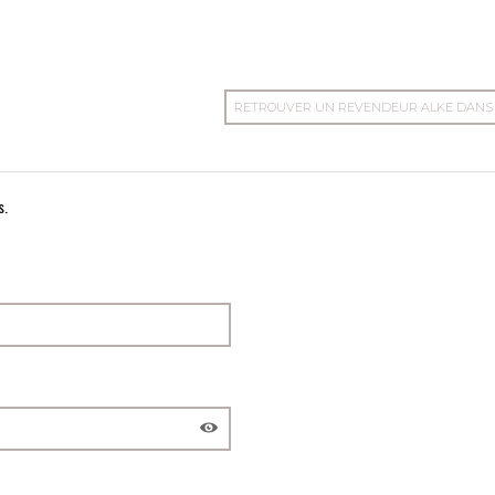
RETROUVER UN REVENDEUR ALKE DANS
s.