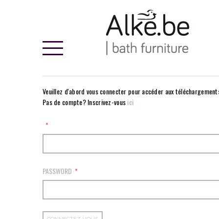
Alke
Veuillez d'abord vous connecter pour accéder aux téléchargement
Pas de compte? Inscrivez-vous
ici
PASSWORD