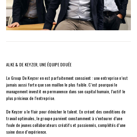
ALKE & DE KEYZER, UNE ÉQUIPE DOUÉE
Le Group De Keyzer en est parfaitement conscient : une entreprise n’est
jamais aussi forte que son maillon le plus faible. C’est pourquoi le
management investit en permanence dans son capital humain, l’actif le
plus précieux de l’entreprise.
De Keyzer a le flair pour dénicher le talent. En créant des conditions de
travail optimales, le groupe parvient constamment à s’entourer d’une
foule de jeunes collaborateurs créatifs et passionnés, complétés d’une
saine dose d’expérience.