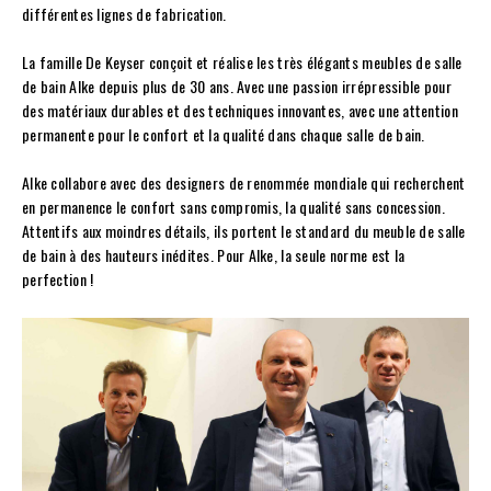
différentes lignes de fabrication.
La famille De Keyser conçoit et réalise les très élégants meubles de salle
de bain Alke depuis plus de 30 ans. Avec une passion irrépressible pour
des matériaux durables et des techniques innovantes, avec une attention
permanente pour le confort et la qualité dans chaque salle de bain.
Alke collabore avec des designers de renommée mondiale qui recherchent
en permanence le confort sans compromis, la qualité sans concession.
Attentifs aux moindres détails, ils portent le standard du meuble de salle
de bain à des hauteurs inédites. Pour Alke, la seule norme est la
perfection !