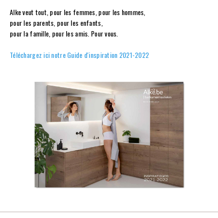
Alke veut tout, pour les femmes, pour les hommes,
pour les parents, pour les enfants,
pour la famille, pour les amis. Pour vous.
Téléchargez ici notre Guide d'inspiration 2021-2022​​​