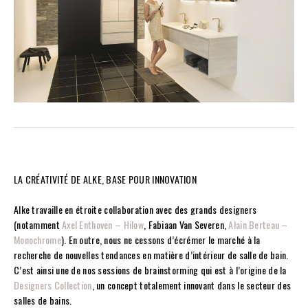
LA CRÉATIVITÉ DE ALKE, BASE POUR INNOVATION
Alke travaille en étroite collaboration avec des grands designers
(notamment
Axel Enthoven – Hilow
, Fabiaan Van Severen,
Alain Berteau –
Monochrome
). En outre, nous ne cessons d’écrémer le marché à la
recherche de nouvelles tendances en matière d’intérieur de salle de bain.
C’est ainsi une de nos sessions de brainstorming qui est à l’origine de la
Designers Collection
, un concept totalement innovant dans le secteur des
salles de bains.