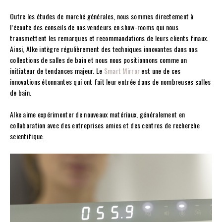
Outre les études de marché générales, nous sommes directement à
l’écoute des conseils de nos vendeurs en show-rooms qui nous
transmettent les remarques et recommandations de leurs clients finaux.
Ainsi, Alke intègre régulièrement des techniques innovantes dans nos
collections de salles de bain et nous nous positionnons comme un
initiateur de tendances majeur. Le
Smart Mirror
est une de ces
innovations étonnantes qui ont fait leur entrée dans de nombreuses salles
de bain.
Alke aime expérimenter de nouveaux matériaux, généralement en
collaboration avec des entreprises amies et des centres de recherche
scientifique.