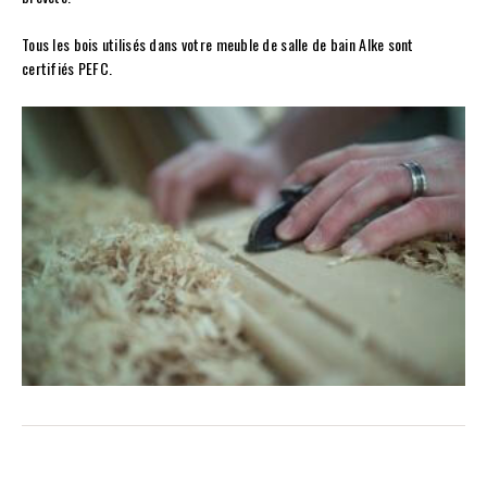
Tous les bois utilisés dans votre meuble de salle de bain Alke sont
certifiés PEFC.