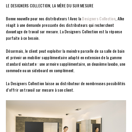
LE DESIGNERS COLLECTION, LA MÈRE DU SUR MESURE
Bonne nouvelle pour nos distributeurs ! Avec la
Designers Collection
, Alke
réagit à une demande pressante des distributeurs qui recherchent
davantage de travail sur mesure. La Designers Collection est la réponse
parfaite à ce besoin.
Désormais, le client peut exploiter la moindre parcelle de sa salle de bain
et prévoir un mobilier supplémentaire adapté en extension de la gamme
standard existante : une armoire supplémentaire, un deuxième lavabo, une
commode ou un sideboard en complément.
La Designers Collection laisse au distributeur de nombreuses possibilités
d’offrir un travail sur mesure à son client.