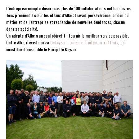
L’entreprise compte désormais plus de 100 collaborateurs enthousiastes.
Tous prennent à cœur les idéaux d’Alke : travail, persévérance, amour du
métier et de l’entreprise et recherche de nouvelles tendances, chacun
dans sa spécialité.
Un adepte d’Alke a un seul objectif : fournir le meilleur service possible.
Outre Alke, il existe aussi
Dekeyzer – cuisine et intérieur raffinés
, qui
constituent ensemble le Group De Keyzer.