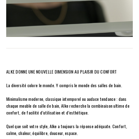
ALKE DONNE UNE NOUVELLE DIMENSION AU PLAISIR DU CONFORT
La diversité colore le monde. Y compris le monde des salles de bain.
Minimalisme moderne, classique intemporel ou audace tendance : dans
chaque meuble de salle de bain, Alke recherche la combinaison ultime de
confort, de facilité d’utilisation et d’esthétique.
Quel que soit votre style, Alke a toujours la réponse adéquate. Confort,
calme, chaleur, équilibre, douceur, espace.