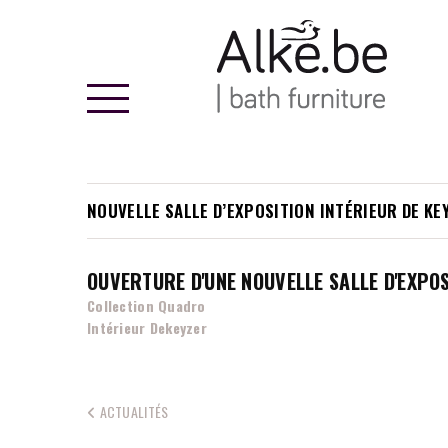
Alke
NOUVELLE SALLE D’EXPOSITION INTÉRIEUR DE KE
OUVERTURE D'UNE NOUVELLE SALLE D'EXPO
Collection Quadro
Intérieur Dekeyzer
ACTUALITÉS