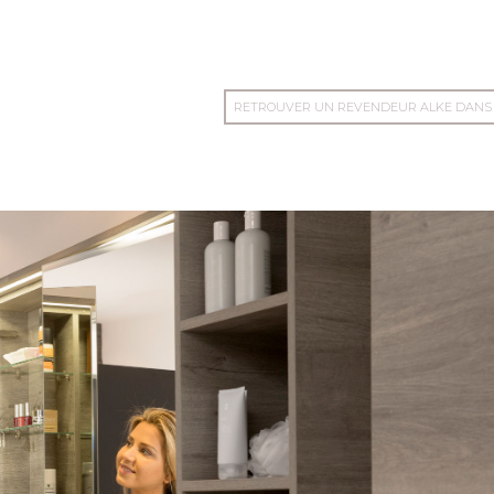
RETROUVER UN REVENDEUR ALKE DANS