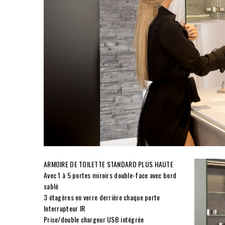
ARMOIRE DE TOILETTE STANDARD PLUS HAUTE
Avec 1 à 5 portes miroirs double-face avec bord
sablé
3 étagères en verre derrière chaque porte
Interrupteur IR
Prise/double chargeur USB intégrée