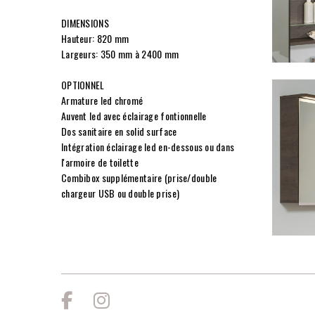
DIMENSIONS
Hauteur: 820 mm
Largeurs: 350 mm à 2400 mm
OPTIONNEL
Armature led chromé
Auvent led avec éclairage fontionnelle
Dos sanitaire en solid surface
Intégration éclairage led en-dessous ou dans
l'armoire de toilette
Combibox supplémentaire (prise/double
chargeur USB ou double prise)