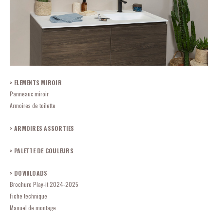
ELEMENTS MIROIR
Panneaux miroir
Armoires de toilette
ARMOIRES ASSORTIES
PALETTE DE COULEURS
DOWNLOADS
Brochure Play-it 2024-2025
Fiche technique
Manuel de montage