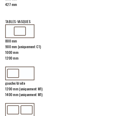
427 mm
TABLES-VASQUES
800 mm
900 mm (uniquement C1)
1000 mm
1200 mm
gauche/droite
1200 mm (uniquement M1)
1400 mm (uniquement M1)