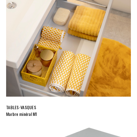
TABLES-VASQUES
Marbre minéral M1