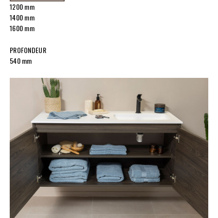
1200 mm
1400 mm
1600 mm
PROFONDEUR
540 mm