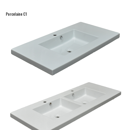
Porcelaine C1