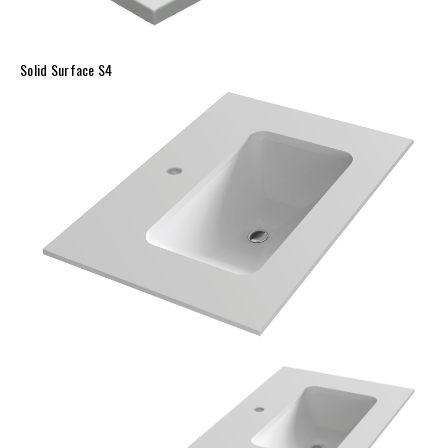
Solid Surface S4