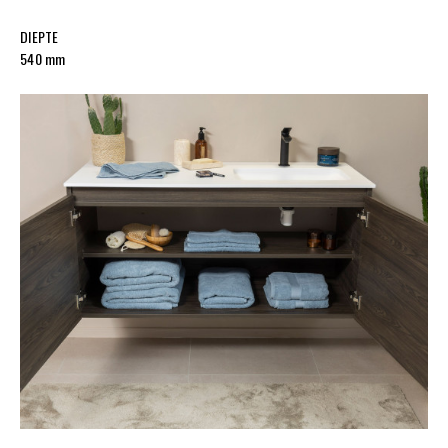
DIEPTE
540 mm