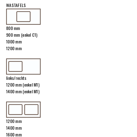
WASTAFELS
800 mm
900 mm (enkel C1)
1000 mm
1200 mm
links/rechts
1200 mm (enkel M1)
1400 mm (enkel M1)
1200 mm
1400 mm
1600 mm