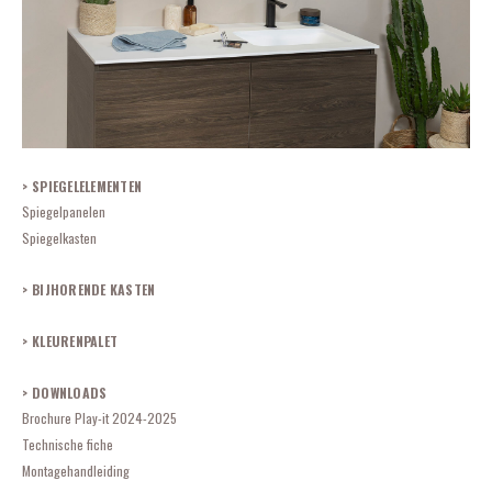
SPIEGELELEMENTEN
Spiegelpanelen
Spiegelkasten
BIJHORENDE KASTEN
KLEURENPALET
DOWNLOADS
Brochure Play-it 2024-2025
Technische fiche
Montagehandleiding