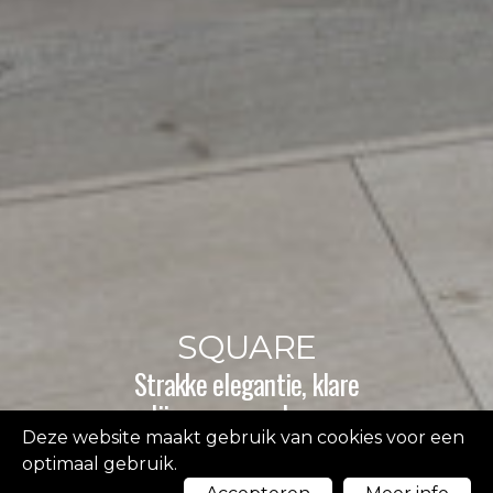
SQUARE
Strakke elegantie, klare
lijnen, pure volumes.
Deze website maakt gebruik van cookies voor een
optimaal gebruik.