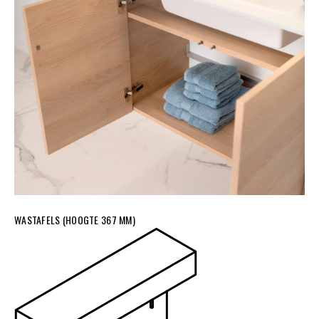
WASTAFELS (HOOGTE 367 MM)