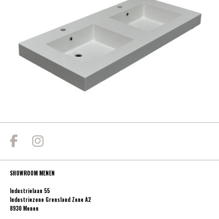
SHOWROOM MENEN
Industrielaan 55
Industriezone Grensland Zone A2
8930 Menen