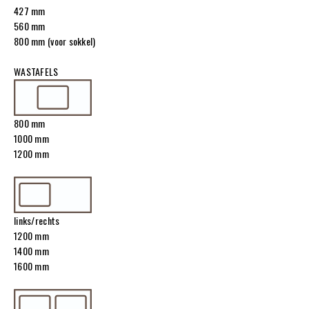
427 mm
560 mm
800 mm (voor sokkel)
WASTAFELS
800 mm
1000 mm
1200 mm
links/rechts
1200 mm
1400 mm
1600 mm