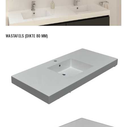
WASTAFELS (DIKTE 80 MM)