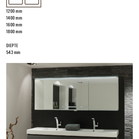
1200 mm
1400 mm
1600 mm
1800 mm
DIEPTE
543 mm