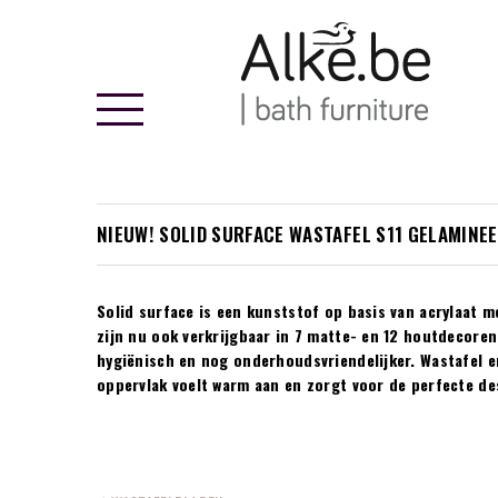
Alke
NIEUW! SOLID SURFACE WASTAFEL S11 GELAMINE
Solid surface is een kunststof op basis van acrylaat 
zijn nu ook verkrijgbaar in 7 matte- en 12 houtdecoren
hygiënisch en nog onderhoudsvriendelijker. Wastafel 
oppervlak voelt warm aan en zorgt voor de perfecte de